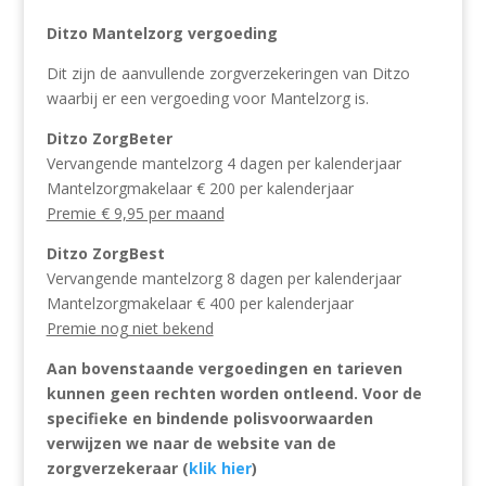
Ditzo Mantelzorg vergoeding
Dit zijn de aanvullende zorgverzekeringen van Ditzo
waarbij er een vergoeding voor Mantelzorg is.
Ditzo ZorgBeter
Vervangende mantelzorg 4 dagen per kalenderjaar
Mantelzorgmakelaar € 200 per kalenderjaar
Premie € 9,95 per maand
Ditzo ZorgBest
Vervangende mantelzorg 8 dagen per kalenderjaar
Mantelzorgmakelaar € 400 per kalenderjaar
Premie nog niet bekend
Aan bovenstaande vergoedingen en tarieven
kunnen geen rechten worden ontleend. Voor de
specifieke en bindende polisvoorwaarden
verwijzen we naar de website van de
zorgverzekeraar (
klik hier
)