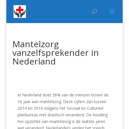
Mantelzorg
vanzelfsprekender in
Nederland
In Nederland doet 36% van de mensen boven de
16 jaar aan mantelzorg. Deze cijfers zijn tussen
2014 en 2016 volgens het Sociaal en Cultureel
planbureau niet drastisch veranderd. De houding
ten opzichte van mantelzorg is de laatste jaren
wel veranderd. Nederlanders vinden het steeds