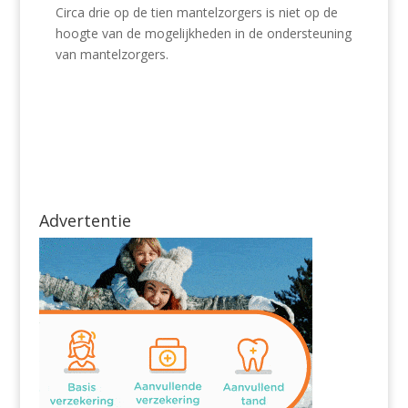
Circa drie op de tien mantelzorgers is niet op de
hoogte van de mogelijkheden in de ondersteuning
van mantelzorgers.
Advertentie